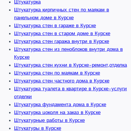
Штукатурка
Штукатурка кирпичных стен по маякам в
панельном доме в Курске
Штукатурка стен в гараже в Курске
Штукатурка стен в старом доме в Курске
Штукатурка стен гаража внутри в Курске
Штукатурка стен из пеноблоков внутри дома в
Курске
Штукатурка стен кухни в Курске-ремонт,отделка
Штукатурка стен по маякам в Курске
Штукатурка стен частного дома в Курске
Штукатурка туалета в квартире в Курске-услуги
отделки
Штукатурка фундамента дома в Курске
Штукатурка цоколя на заказ в Курске
Штукатурные работы в Курске
Штукатуры в Курске