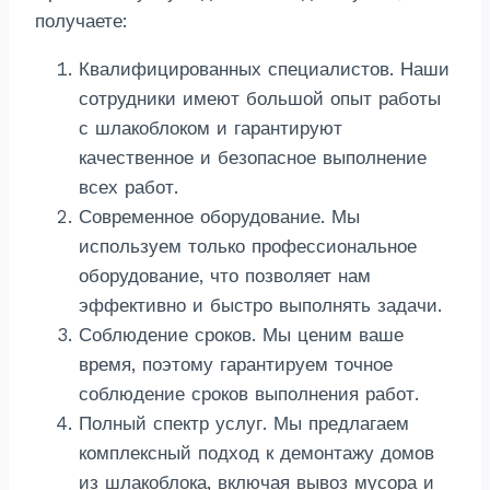
получаете:
Квалифицированных специалистов. Наши
сотрудники имеют большой опыт работы
с шлакоблоком и гарантируют
качественное и безопасное выполнение
всех работ.
Современное оборудование. Мы
используем только профессиональное
оборудование, что позволяет нам
эффективно и быстро выполнять задачи.
Соблюдение сроков. Мы ценим ваше
время, поэтому гарантируем точное
соблюдение сроков выполнения работ.
Полный спектр услуг. Мы предлагаем
комплексный подход к демонтажу домов
из шлакоблока, включая вывоз мусора и