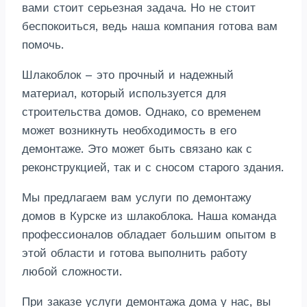
вами стоит серьезная задача. Но не стоит
беспокоиться, ведь наша компания готова вам
помочь.
Шлакоблок – это прочный и надежный
материал, который используется для
строительства домов. Однако, со временем
может возникнуть необходимость в его
демонтаже. Это может быть связано как с
реконструкцией, так и с сносом старого здания.
Мы предлагаем вам услуги по демонтажу
домов в Курске из шлакоблока. Наша команда
профессионалов обладает большим опытом в
этой области и готова выполнить работу
любой сложности.
При заказе услуги демонтажа дома у нас, вы