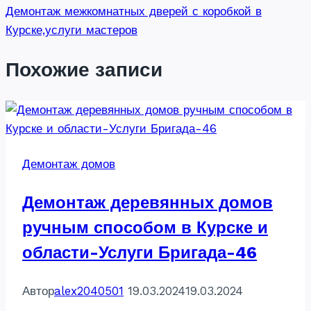
Демонтаж межкомнатных дверей с коробкой в
Курске,услуги мастеров
Похожие записи
Демонтаж домов
Демонтаж деревянных домов
ручным способом в Курске и
области-Услуги Бригада-46
Автор
alex2040501
19.03.2024
19.03.2024