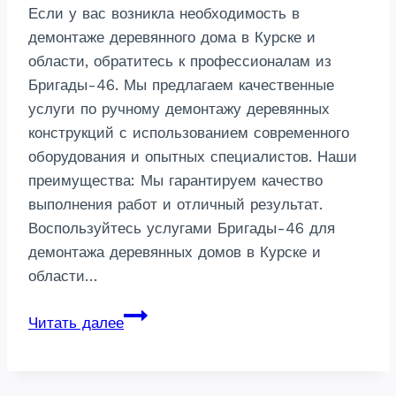
Если у вас возникла необходимость в
демонтаже деревянного дома в Курске и
области, обратитесь к профессионалам из
Бригады-46. Мы предлагаем качественные
услуги по ручному демонтажу деревянных
конструкций с использованием современного
оборудования и опытных специалистов. Наши
преимущества: Мы гарантируем качество
выполнения работ и отличный результат.
Воспользуйтесь услугами Бригады-46 для
демонтажа деревянных домов в Курске и
области…
Демонтаж
Читать далее
деревянных
домов
ручным