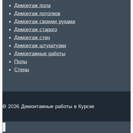
Демонтаж пола
Демонтаж потолков
Демонтаж своими руками
Демонтаж старого
Демонтаж стен
Демонтаж штукатурки
Демонтажные работы
Полы
Стены
© 2026 Демонтажные работы в Курске