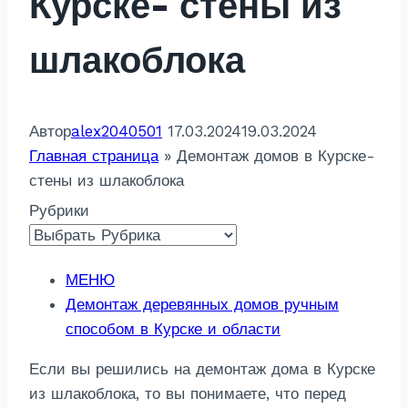
Курске- стены из
шлакоблока
Автор
alex2040501
17.03.2024
19.03.2024
Главная страница
»
Демонтаж домов в Курске-
стены из шлакоблока
Рубрики
МЕНЮ
Демонтаж деревянных домов ручным
способом в Курске и области
Если вы решились на демонтаж дома в Курске
из шлакоблока, то вы понимаете, что перед