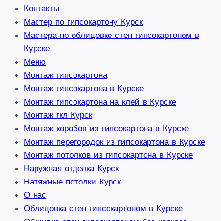
Контакты
Мастер по гипсокартону Курск
Мастера по облицовке стен гипсокартоном в
Курске
Меню
Монтаж гипсокартона
Монтаж гипсокартона в Курске
Монтаж гипсокартона на клей в Курске
Монтаж гкл Курск
Монтаж коробов из гипсокартона в Курске
Монтаж перегородок из гипсокартона в Курске
Монтаж потолков из гипсокартона в Курске
Наружная отделка Курск
Натяжные потолки Курск
О нас
Облицовка стен гипсокартоном в Курске