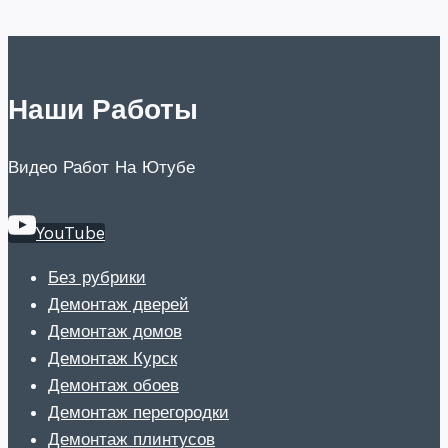
Наши Работы
Видео Работ На Ютубе
YouTube
Без рубрики
Демонтаж дверей
Демонтаж домов
Демонтаж Курск
Демонтаж обоев
Демонтаж перегородки
Демонтаж плинтусов