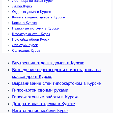
Лестница на заказ Курск
Декор Курск
Отделка дома в Курске
Купить входную дверь в Курске
Ковка в Курске
Натяжные потолки в Курске
Штукатурка стен Курск
Поклейка обоев Курск
Электрик Курск
Сантехник Курск
Внутренняя отделка домов в Курске
Возведение перегородок из гипсокартона на
массандре в Курске
Выравнивание стен гипсокартоном в Курске
Гипсокартон своими руками
Гипсокартонные работы в Курске
Декоративная отделка в Курске
Изготовление мебели Курск