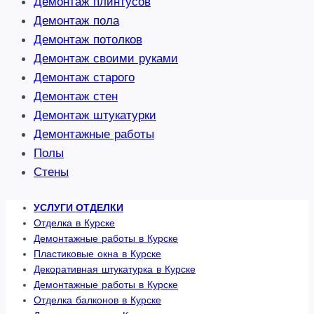
Демонтаж плинтусов
Демонтаж пола
Демонтаж потолков
Демонтаж своими руками
Демонтаж старого
Демонтаж стен
Демонтаж штукатурки
Демонтажные работы
Полы
Стены
УСЛУГИ ОТДЕЛКИ
Отделка в Курске
Демонтажные работы в Курске
Пластиковые окна в Курске
Декоративная штукатурка в Курске
Демонтажные работы в Курске
Отделка балконов в Курске