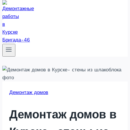
Бригада-46
Демонтаж домов
Демонтаж домов в