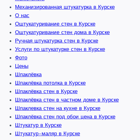
Механизированная штукатурка в Курске
О нас
Оштукатуривание стен в Курске
Оштукатуривание стен дома в Курске
Ручная штукатурка стен в Курске
Услуги по штукатурке стен в Курске
Фото
Цены
Шпаклёвка
Шпаклёвка потолка в Курске
Шпаклёвка стен в Курске
Шпаклёвка стен в частном доме в Курске
Шпаклевка стен на кухне в Курске
Шпаклёвка стен под обои цена в Курске
Штукатур в Курске
Штукатур-маляр в Курске