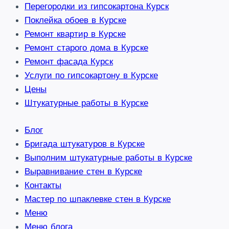
Перегородки из гипсокартона Курск
Поклейка обоев в Курске
Ремонт квартир в Курске
Ремонт старого дома в Курске
Ремонт фасада Курск
Услуги по гипсокартону в Курске
Цены
Штукатурные работы в Курске
Блог
Бригада штукатуров в Курске
Выполним штукатурные работы в Курске
Выравнивание стен в Курске
Контакты
Мастер по шпаклевке стен в Курске
Меню
Меню блога