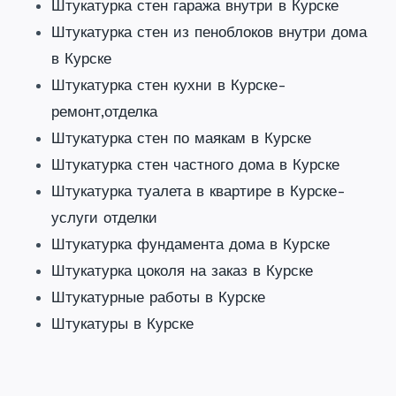
Штукатурка стен гаража внутри в Курске
Штукатурка стен из пеноблоков внутри дома
в Курске
Штукатурка стен кухни в Курске-
ремонт,отделка
Штукатурка стен по маякам в Курске
Штукатурка стен частного дома в Курске
Штукатурка туалета в квартире в Курске-
услуги отделки
Штукатурка фундамента дома в Курске
Штукатурка цоколя на заказ в Курске
Штукатурные работы в Курске
Штукатуры в Курске