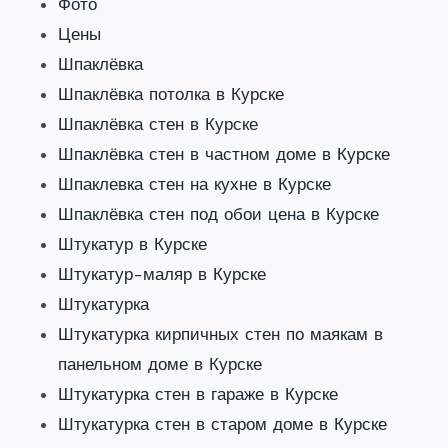
Фото
Цены
Шпаклёвка
Шпаклёвка потолка в Курске
Шпаклёвка стен в Курске
Шпаклёвка стен в частном доме в Курске
Шпаклевка стен на кухне в Курске
Шпаклёвка стен под обои цена в Курске
Штукатур в Курске
Штукатур-маляр в Курске
Штукатурка
Штукатурка кирпичных стен по маякам в
панельном доме в Курске
Штукатурка стен в гараже в Курске
Штукатурка стен в старом доме в Курске