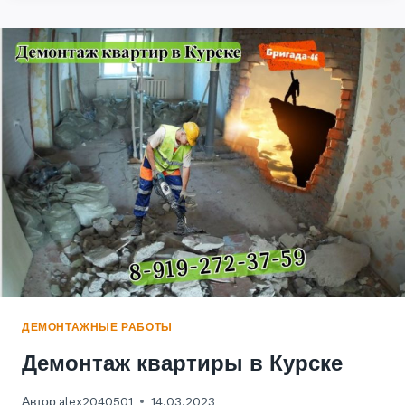
КУРСКЕ
ДЕМОНТАЖНЫЕ РАБОТЫ
Демонтаж квартиры в Курске
Автор
alex2040501
14.03.2023