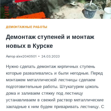
ДЕМОНТАЖНЫЕ РАБОТЫ
Демонтаж ступеней и монтаж
новых в Курске
Автор
alex2040501
24.03.2023
Нужно сделать демонтаж кирпичных ступень
которые разваливались и были негодные. Перед
монтажем металлической лестницы сделаем
подготовительные работы. Штукатурим цоколь
дома и заливаем стяжку под лестницу
устанавливаем в свежий раствор металлические
закладные к ним будем приваривать лестницу. С