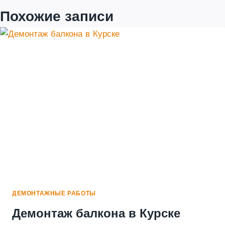
Похожие записи
ДЕМОНТАЖНЫЕ РАБОТЫ
Демонтаж балкона в Курске