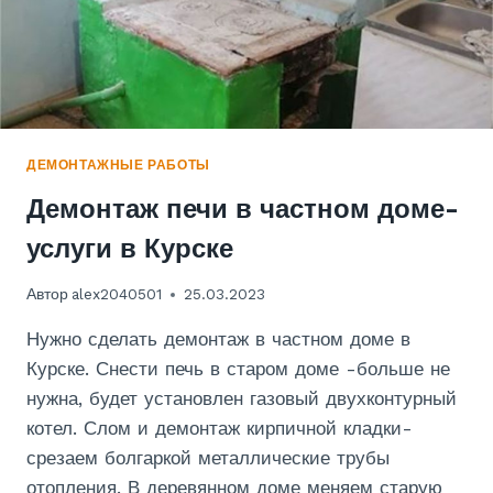
ДЕМОНТАЖНЫЕ РАБОТЫ
Демонтаж печи в частном доме-
услуги в Курске
Автор
alex2040501
25.03.2023
Нужно сделать демонтаж в частном доме в
Курске. Снести печь в старом доме -больше не
нужна, будет установлен газовый двухконтурный
котел. Слом и демонтаж кирпичной кладки-
срезаем болгаркой металлические трубы
отопления. В деревянном доме меняем старую