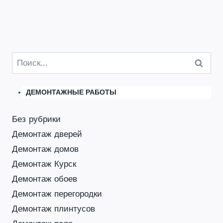
Найти:
ДЕМОНТАЖНЫЕ РАБОТЫ
Без рубрики
Демонтаж дверей
Демонтаж домов
Демонтаж Курск
Демонтаж обоев
Демонтаж перегородки
Демонтаж плинтусов