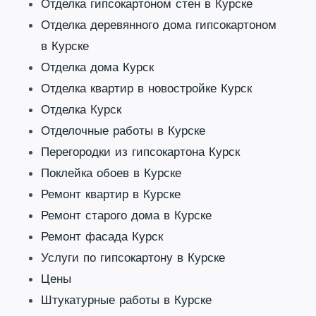
Отделка гипсокартоном стен в Курске
Отделка деревянного дома гипсокартоном
в Курске
Отделка дома Курск
Отделка квартир в новостройке Курск
Отделка Курск
Отделочные работы в Курске
Перегородки из гипсокартона Курск
Поклейка обоев в Курске
Ремонт квартир в Курске
Ремонт старого дома в Курске
Ремонт фасада Курск
Услуги по гипсокартону в Курске
Цены
Штукатурные работы в Курске