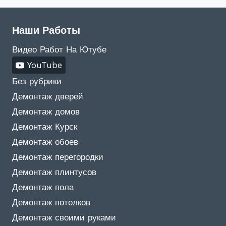
Наши Работы
Видео Работ На Ютубе
YouTube
Без рубрики
Демонтаж дверей
Демонтаж домов
Демонтаж Курск
Демонтаж обоев
Демонтаж перегородки
Демонтаж плинтусов
Демонтаж пола
Демонтаж потолков
Демонтаж своими руками