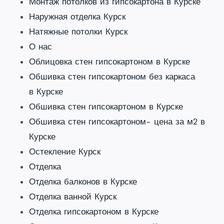
Монтаж потолков из гипсокартона в Курске
Наружная отделка Курск
Натяжные потолки Курск
О нас
Облицовка стен гипсокартоном в Курске
Обшивка стен гипсокартоном без каркаса
в Курске
Обшивка стен гипсокартоном в Курске
Обшивка стен гипсокартоном- цена за м2 в
Курске
Остекление Курск
Отделка
Отделка балконов в Курске
Отделка ванной Курск
Отделка гипсокартоном в Курске