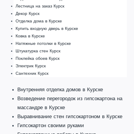
Лестница на заказ Курск
Декор Курск
Отделка дома в Курске
Купить входную дверь в Курске
Ковка в Курске
Натяжные потолки в Курске
Штукатурка стен Курск
Поклейка обоев Курск
Электрик Курск
Сантехник Курск
Внутренняя отделка домов в Курске
Возведение перегородок из гипсокартона на
массандре в Курске
Выравнивание стен гипсокартоном в Курске
Гипсокартон своими руками