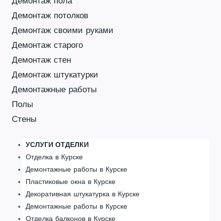
Демонтаж пола
Демонтаж потолков
Демонтаж своими руками
Демонтаж старого
Демонтаж стен
Демонтаж штукатурки
Демонтажные работы
Полы
Стены
УСЛУГИ ОТДЕЛКИ
Отделка в Курске
Демонтажные работы в Курске
Пластиковые окна в Курске
Декоративная штукатурка в Курске
Демонтажные работы в Курске
Отделка балконов в Курске