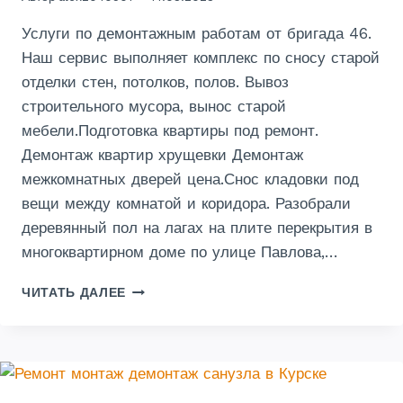
Услуги по демонтажным работам от бригада 46.
Наш сервис выполняет комплекс по сносу старой
отделки стен, потолков, полов. Вывоз
строительного мусора, вынос старой
мебели.Подготовка квартиры под ремонт.
Демонтаж квартир хрущевки Демонтаж
межкомнатных дверей цена.Снос кладовки под
вещи между комнатой и коридора. Разобрали
деревянный пол на лагах на плите перекрытия в
многоквартирном доме по улице Павлова,…
ДЕМОНТАЖ
ЧИТАТЬ ДАЛЕЕ
КВАРТИРЫ
В
КУРСКЕ