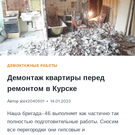
ДЕМОНТАЖНЫЕ РАБОТЫ
Демонтаж квартиры перед
ремонтом в Курске
Автор
alex2040501
14.01.2023
Наша бригада-46 выполняет как частично так
полностью подготовительные работы. Сносим
все перегородки они гипсовые и