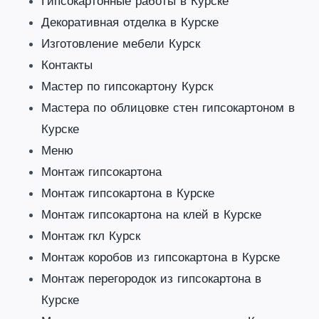
Гипсокартонные работы в Курске
Декоративная отделка в Курске
Изготовление мебели Курск
Контакты
Мастер по гипсокартону Курск
Мастера по облицовке стен гипсокартоном в
Курске
Меню
Монтаж гипсокартона
Монтаж гипсокартона в Курске
Монтаж гипсокартона на клей в Курске
Монтаж гкл Курск
Монтаж коробов из гипсокартона в Курске
Монтаж перегородок из гипсокартона в
Курске