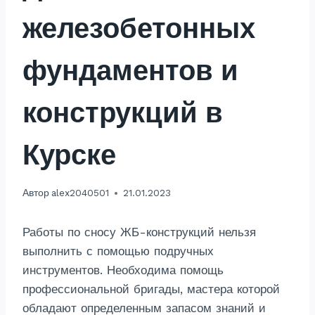
железобетонных
фундаментов и
конструкций в
Курске
Автор
alex2040501
21.01.2023
Работы по сносу ЖБ-конструкций нельзя
выполнить с помощью подручных
инструментов. Необходима помощь
профессиональной бригады, мастера которой
обладают определенным запасом знаний и