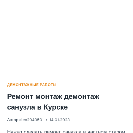
ДЕМОНТАЖНЫЕ РАБОТЫ
Ремонт монтаж демонтаж
санузла в Курске
Автор
alex2040501
14.01.2023
Нужно сделать ремонт санузла в частном старом