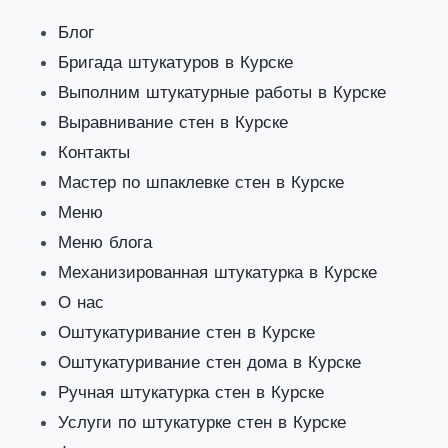
Блог
Бригада штукатуров в Курске
Выполним штукатурные работы в Курске
Выравнивание стен в Курске
Контакты
Мастер по шпаклевке стен в Курске
Меню
Меню блога
Механизированная штукатурка в Курске
О нас
Оштукатуривание стен в Курске
Оштукатуривание стен дома в Курске
Ручная штукатурка стен в Курске
Услуги по штукатурке стен в Курске