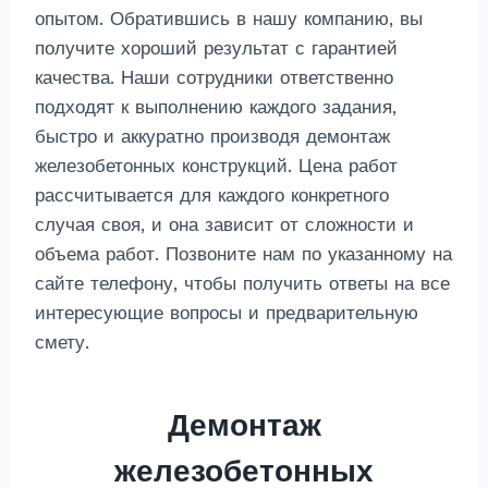
опытом. Обратившись в нашу компанию, вы
получите хороший результат с гарантией
качества. Наши сотрудники ответственно
подходят к выполнению каждого задания,
быстро и аккуратно производя демонтаж
железобетонных конструкций. Цена работ
рассчитывается для каждого конкретного
случая своя, и она зависит от сложности и
объема работ. Позвоните нам по указанному на
сайте телефону, чтобы получить ответы на все
интересующие вопросы и предварительную
смету.
Демонтаж
железобетонных